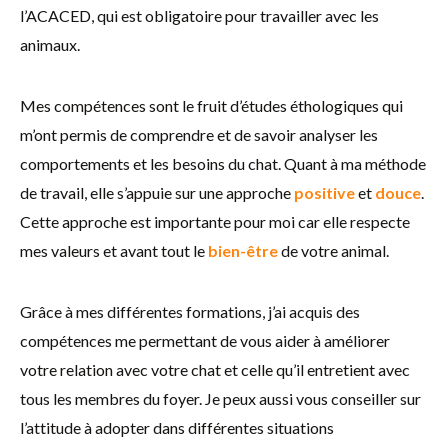
l’ACACED, qui est obligatoire pour travailler avec les
animaux.
Mes compétences sont le fruit d’études éthologiques qui
m’ont permis de comprendre et de savoir analyser les
comportements et les besoins du chat. Quant à ma méthode
de travail, elle s’appuie sur une approche
positive
et
douce
.
Cette approche est importante pour moi car elle respecte
mes valeurs et avant tout le
bien-être
de votre animal.
Grâce à mes différentes formations, j’ai acquis des
compétences me permettant de vous aider à améliorer
votre relation avec votre chat et celle qu’il entretient avec
tous les membres du foyer. Je peux aussi vous conseiller sur
l’attitude à adopter dans différentes situations