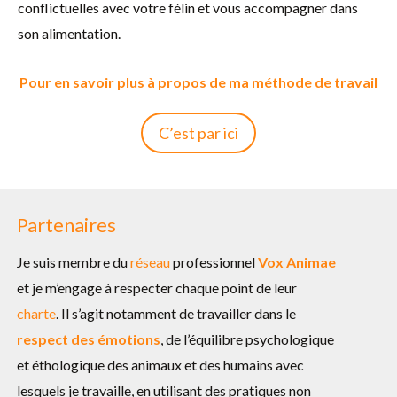
conflictuelles avec votre félin et vous accompagner dans
son alimentation.
Pour en savoir plus à propos de ma méthode de travail
C’est par ici
Partenaires
Je suis membre du
réseau
professionnel
Vox Animae
et je m’engage à respecter chaque point de leur
charte
. Il s’agit notamment de travailler dans le
respect des émotions
, de l’équilibre psychologique
et éthologique des animaux et des humains avec
lesquels je travaille, en utilisant des pratiques non