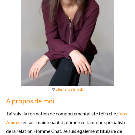
©
Clémence Brach
À propos de moi
J’ai suivi la formation de comportementaliste félin chez
Vox
Animae
et suis maintenant diplômée en tant que spécialiste
de la relation Homme Chat. Je suis également titulaire de