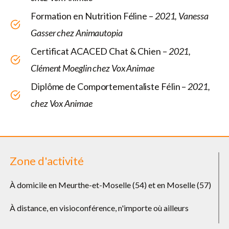
Formation en Nutrition Féline –
2021, Vanessa
Gasser chez Animautopia
Certificat ACACED Chat & Chien –
2021,
Clément Moeglin chez Vox Animae
Diplôme de Comportementaliste Félin –
2021,
chez Vox Animae
Zone d'activité
À domicile en Meurthe-et-Moselle (54) et en Moselle (57)
À distance, en visioconférence, n'importe où ailleurs