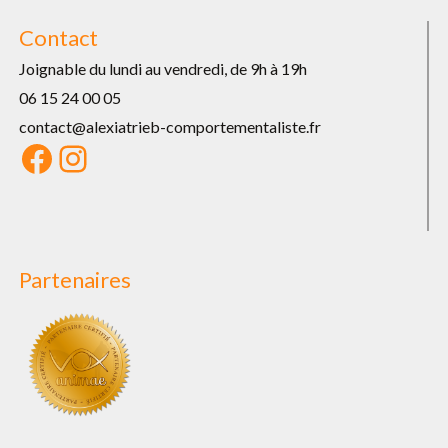
Contact
Joignable du lundi au vendredi, de 9h à 19h
06 15 24 00 05
contact@alexiatrieb-comportementaliste.fr
Facebook
Instagram
Partenaires