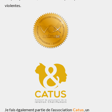
violentes.
Je fais également partie de l’association
Catus
, un